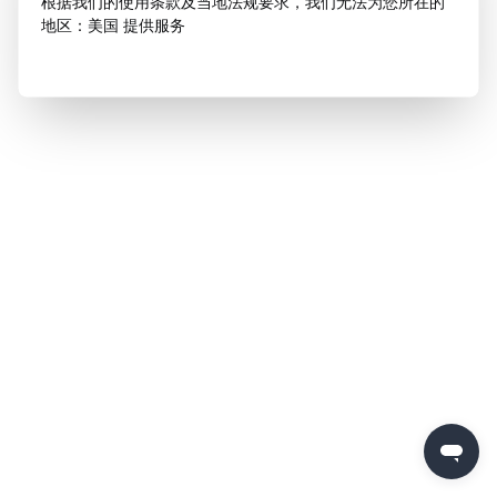
根据我们的使用条款及当地法规要求，我们无法为您所在的
地区：美国 提供服务