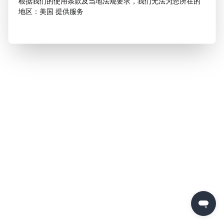
根据我们的使用条款及当地法规要求，我们无法为您所在的
地区：美国 提供服务