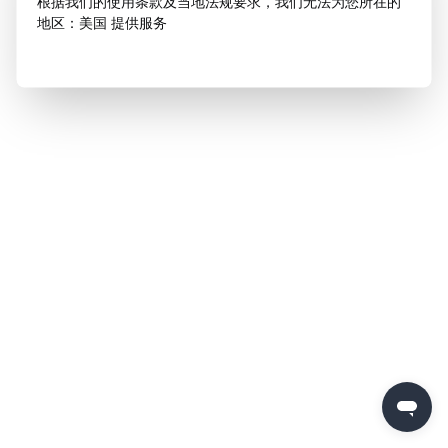
根据我们的使用条款及当地法规要求，我们无法为您所在的
地区：美国 提供服务