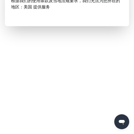
根据我们的使用条款及当地法规要求，我们无法为您所在的
地区：美国 提供服务