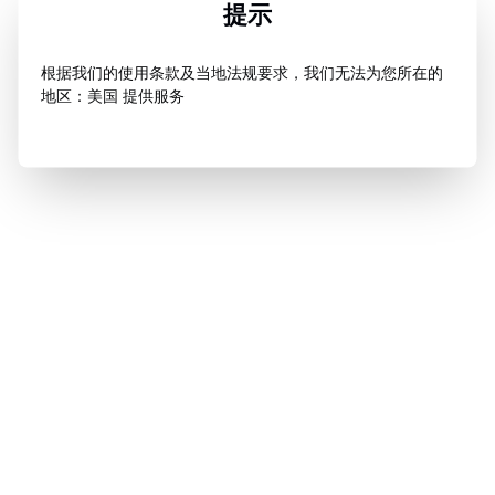
提示
根据我们的使用条款及当地法规要求，我们无法为您所在的
地区：美国 提供服务