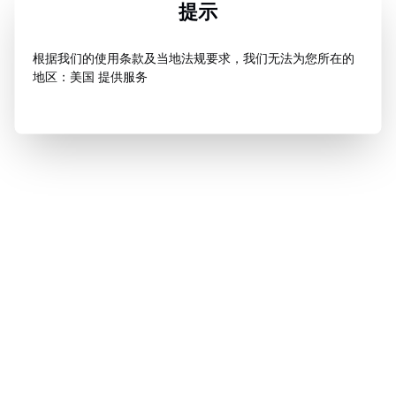
提示
根据我们的使用条款及当地法规要求，我们无法为您所在的
地区：美国 提供服务