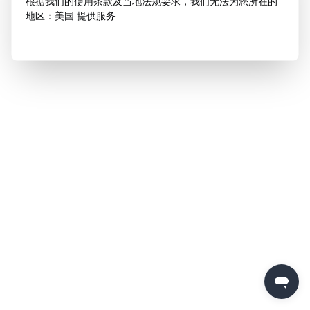
根据我们的使用条款及当地法规要求，我们无法为您所在的
地区：美国 提供服务