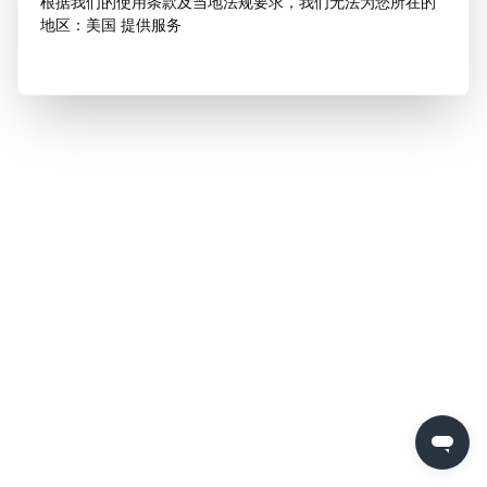
根据我们的使用条款及当地法规要求，我们无法为您所在的
地区：美国 提供服务