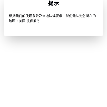
提示
根据我们的使用条款及当地法规要求，我们无法为您所在的
地区：美国 提供服务