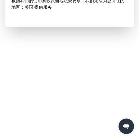
根据我们的使用条款及当地法规要求，我们无法为您所在的
地区：美国 提供服务