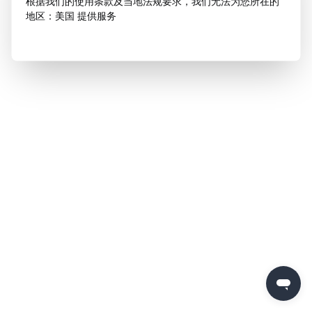
根据我们的使用条款及当地法规要求，我们无法为您所在的
地区：美国 提供服务