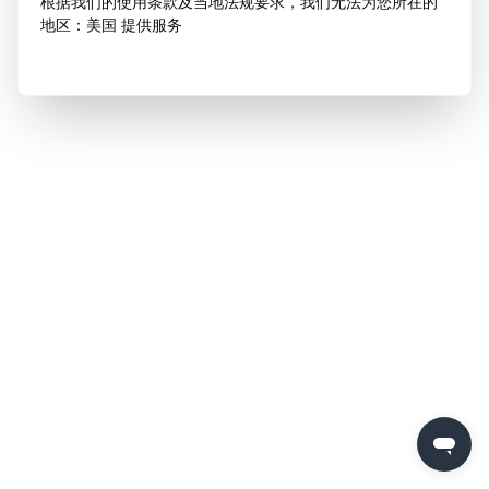
根据我们的使用条款及当地法规要求，我们无法为您所在的
地区：美国 提供服务