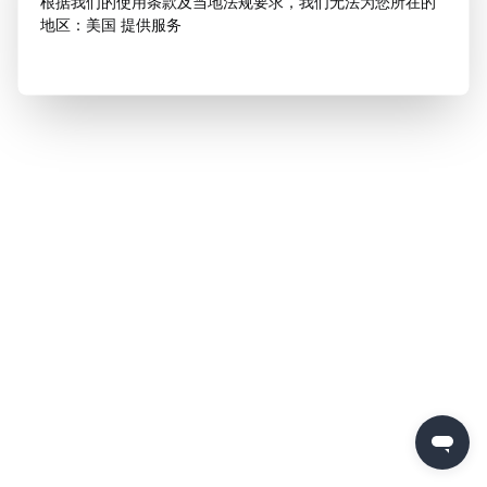
根据我们的使用条款及当地法规要求，我们无法为您所在的
地区：美国 提供服务