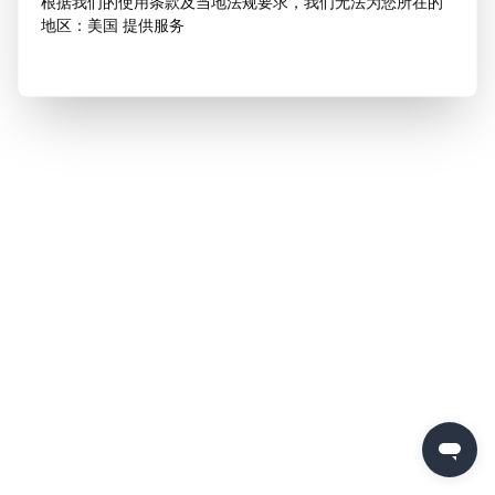
根据我们的使用条款及当地法规要求，我们无法为您所在的
地区：美国 提供服务