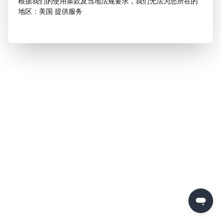
根据我们的使用条款及当地法规要求，我们无法为您所在的
地区：美国 提供服务