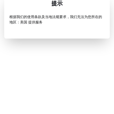
提示
根据我们的使用条款及当地法规要求，我们无法为您所在的
地区：美国 提供服务