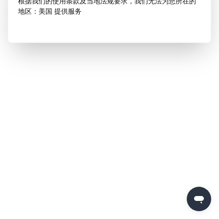
根据我们的使用条款及当地法规要求，我们无法为您所在的
地区：美国 提供服务