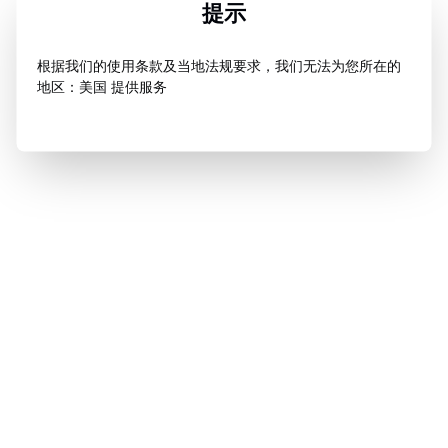
提示
根据我们的使用条款及当地法规要求，我们无法为您所在的
地区：美国 提供服务