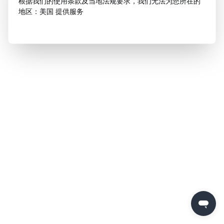
根据我们的使用条款及当地法规要求，我们无法为您所在的
地区：美国 提供服务