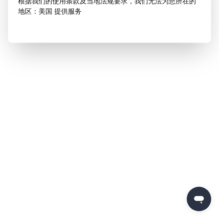
根据我们的使用条款及当地法规要求，我们无法为您所在的
地区：美国 提供服务