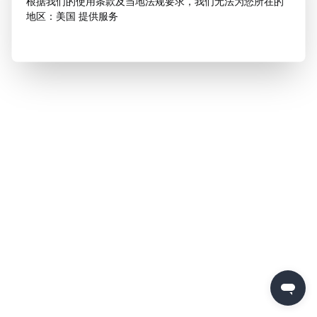
根据我们的使用条款及当地法规要求，我们无法为您所在的
地区：美国 提供服务