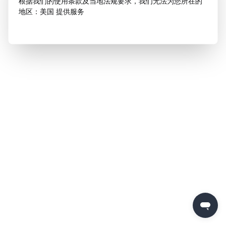
根据我们的使用条款及当地法规要求，我们无法为您所在的
地区：美国 提供服务