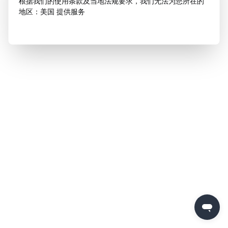
根据我们的使用条款及当地法规要求，我们无法为您所在的
地区：美国 提供服务