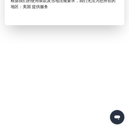
根据我们的使用条款及当地法规要求，我们无法为您所在的
地区：美国 提供服务