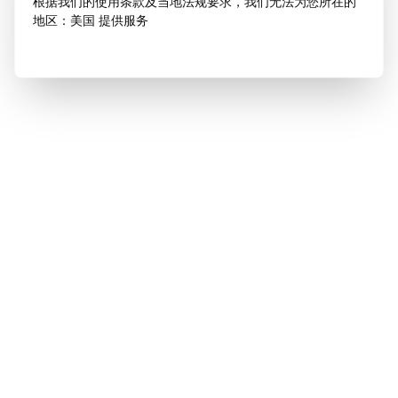
根据我们的使用条款及当地法规要求，我们无法为您所在的
地区：美国 提供服务