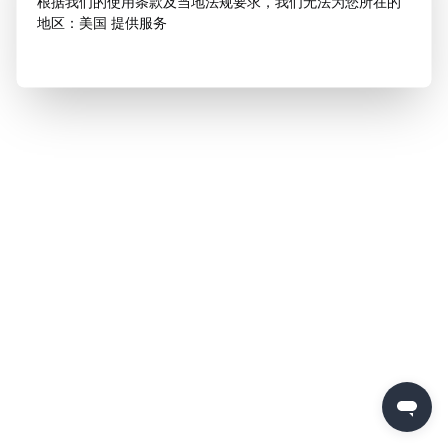
根据我们的使用条款及当地法规要求，我们无法为您所在的
地区：美国 提供服务