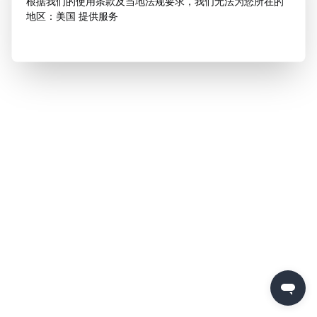
根据我们的使用条款及当地法规要求，我们无法为您所在的
地区：美国 提供服务