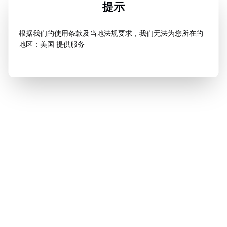
提示
根据我们的使用条款及当地法规要求，我们无法为您所在的
地区：美国 提供服务