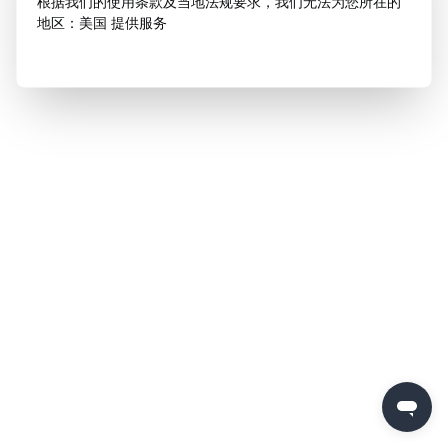
根据我们的使用条款及当地法规要求，我们无法为您所在的
地区：美国 提供服务