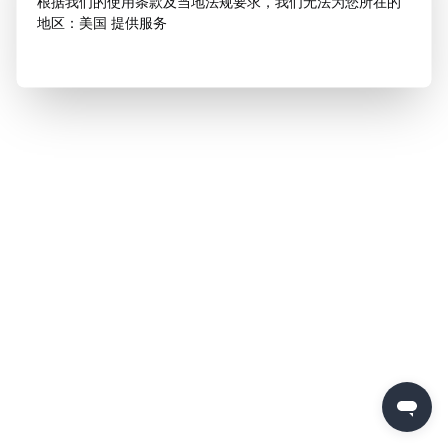
根据我们的使用条款及当地法规要求，我们无法为您所在的
地区：美国 提供服务