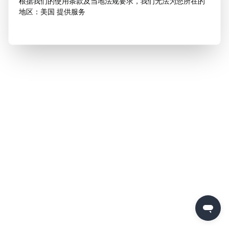
根据我们的使用条款及当地法规要求，我们无法为您所在的
地区：美国 提供服务