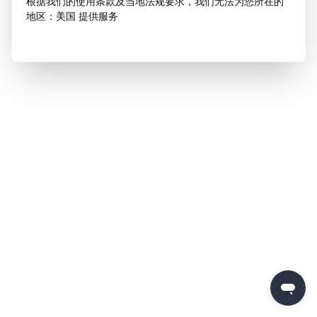
根据我们的使用条款及当地法规要求，我们无法为您所在的
地区：美国 提供服务