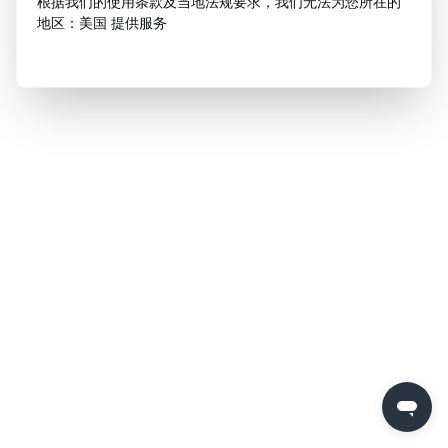
根据我们的使用条款及当地法规要求，我们无法为您所在的
地区：美国 提供服务