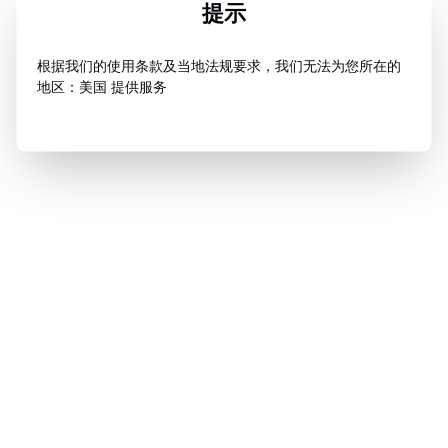
提示
根据我们的使用条款及当地法规要求，我们无法为您所在的
地区：美国 提供服务