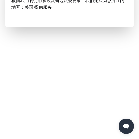
根据我们的使用条款及当地法规要求，我们无法为您所在的
地区：美国 提供服务