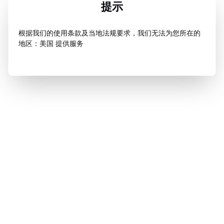
提示
根据我们的使用条款及当地法规要求，我们无法为您所在的
地区：美国 提供服务