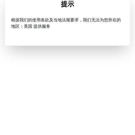
提示
根据我们的使用条款及当地法规要求，我们无法为您所在的
地区：美国 提供服务