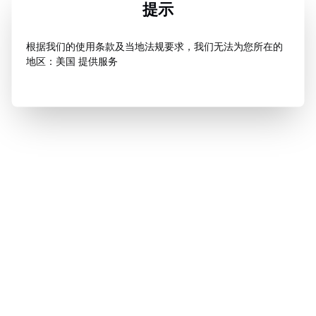
提示
根据我们的使用条款及当地法规要求，我们无法为您所在的
地区：美国 提供服务