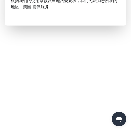
根据我们的使用条款及当地法规要求，我们无法为您所在的
地区：美国 提供服务