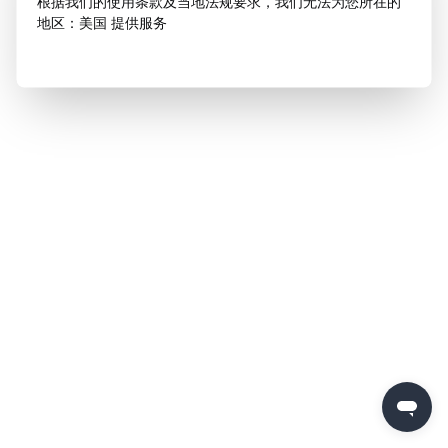
根据我们的使用条款及当地法规要求，我们无法为您所在的
地区：美国 提供服务