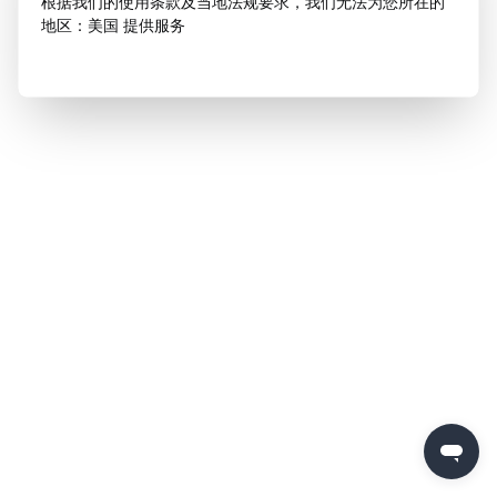
根据我们的使用条款及当地法规要求，我们无法为您所在的
地区：美国 提供服务