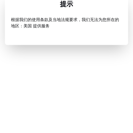
提示
根据我们的使用条款及当地法规要求，我们无法为您所在的
地区：美国 提供服务