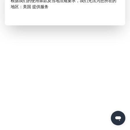
根据我们的使用条款及当地法规要求，我们无法为您所在的
地区：美国 提供服务