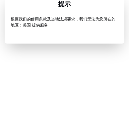
提示
根据我们的使用条款及当地法规要求，我们无法为您所在的
地区：美国 提供服务