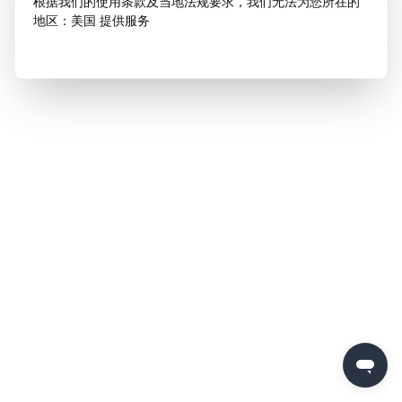
根据我们的使用条款及当地法规要求，我们无法为您所在的
地区：美国 提供服务