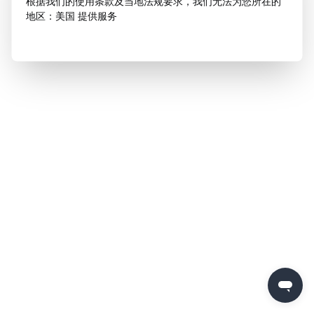
根据我们的使用条款及当地法规要求，我们无法为您所在的
地区：美国 提供服务