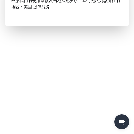
根据我们的使用条款及当地法规要求，我们无法为您所在的
地区：美国 提供服务