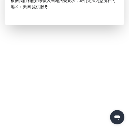
根据我们的使用条款及当地法规要求，我们无法为您所在的
地区：美国 提供服务