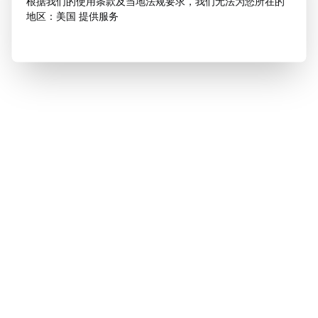
根据我们的使用条款及当地法规要求，我们无法为您所在的
地区：美国 提供服务