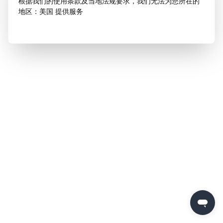
根据我们的使用条款及当地法规要求，我们无法为您所在的
地区：美国 提供服务